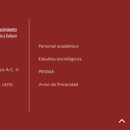
Personal académico
Estudios sociológicos
ico A.C. ©
PRISMA
Aviso de Privacidad
. 14110