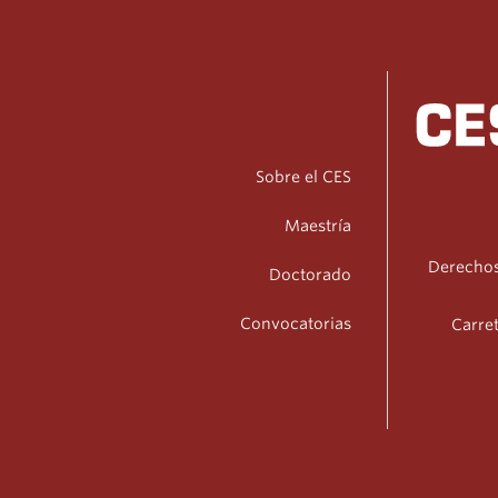
Sobre el CES
Maestría
Derechos
Doctorado
Convocatorias
Carret