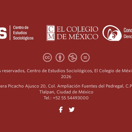
 reservados, Centro de Estudios Sociológicos, El Colegio de Méx
2026
era Picacho Ajusco 20, Col. Ampliación Fuentes del Pedregal, C.P
Tlalpan, Ciudad de México
Tel.: +52 55 54493000