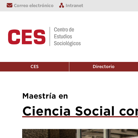
Correo electrónico
Intranet
CES
Directorio
Maestría en
Ciencia Social co