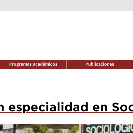
Programas académicos
Publicaciones
n especialidad en So