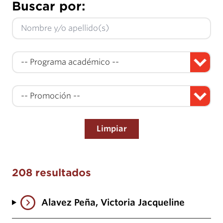
Buscar por:
Limpiar
208 resultados
Alavez Peña, Victoria Jacqueline