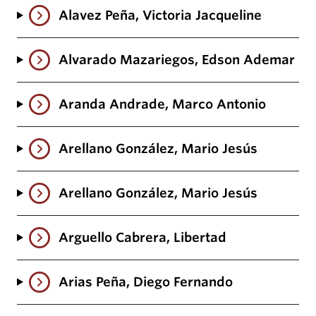
Alavez Peña, Victoria Jacqueline
Alvarado Mazariegos, Edson Ademar
Aranda Andrade, Marco Antonio
Arellano González, Mario Jesús
Arellano González, Mario Jesús
Arguello Cabrera, Libertad
Arias Peña, Diego Fernando