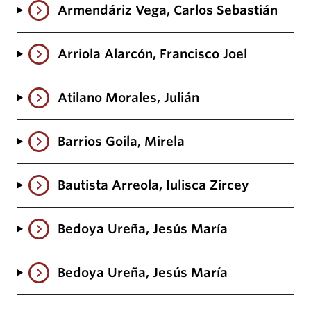
Armendáriz Vega, Carlos Sebastián
Arriola Alarcón, Francisco Joel
Atilano Morales, Julián
Barrios Goila, Mirela
Bautista Arreola, Iulisca Zircey
Bedoya Ureña, Jesús María
Bedoya Ureña, Jesús María