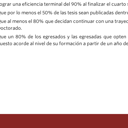
ograr una eficiencia terminal del 90% al finalizar el cuarto
ue por lo menos el 50% de las tesis sean publicadas dentr
ue al menos el 80% que decidan continuar con una trayec
octorado.
ue un 80% de los egresados y las egresadas que opten 
uesto acorde al nivel de su formación a partir de un año d