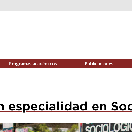
Programas académicos
Publicaciones
n especialidad en So