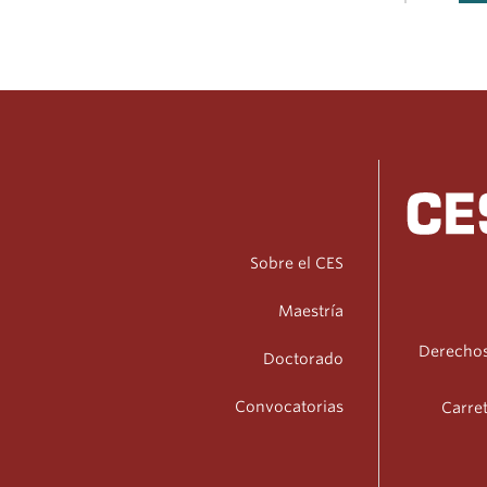
Sobre el CES
Maestría
Derechos
Doctorado
Convocatorias
Carret