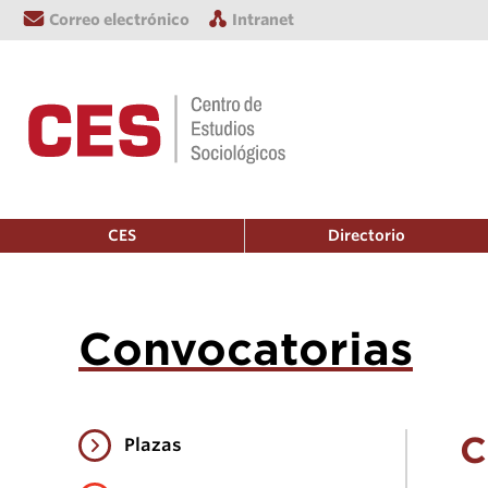
Correo electrónico
Intranet
CES
Directorio
Convocatorias
C
Plazas