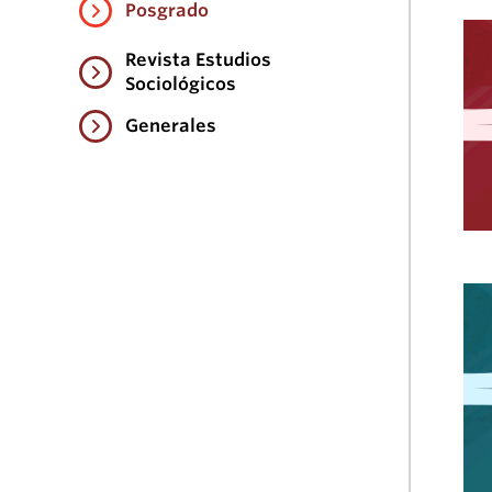
Posgrado
Revista Estudios
Sociológicos
Generales