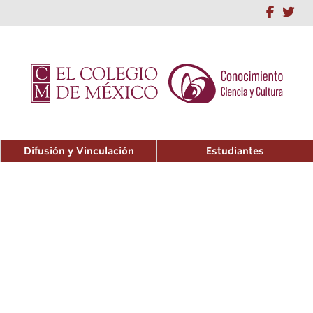
Difusión y Vinculación
Estudiantes