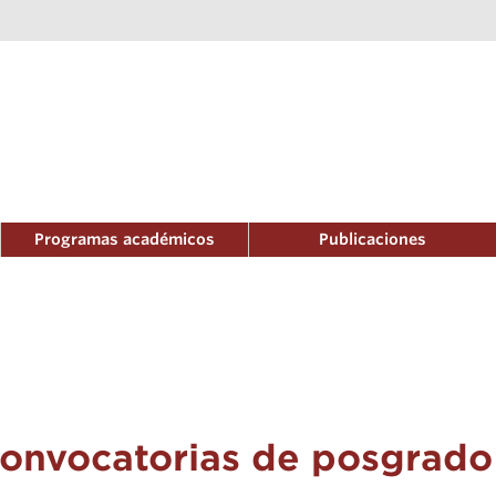
Programas académicos
Publicaciones
onvocatorias de posgrado