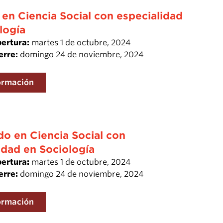
 en Ciencia Social con especialidad
logía
pertura:
martes 1 de octubre, 2024
erre:
domingo 24 de noviembre, 2024
ormación
o en Ciencia Social con
idad en Sociología
pertura:
martes 1 de octubre, 2024
erre:
domingo 24 de noviembre, 2024
ormación