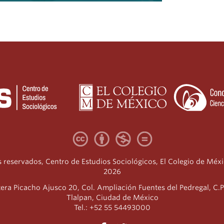
 reservados, Centro de Estudios Sociológicos, El Colegio de Méx
2026
era Picacho Ajusco 20, Col. Ampliación Fuentes del Pedregal, C.P
Tlalpan, Ciudad de México
Tel.: +52 55 54493000