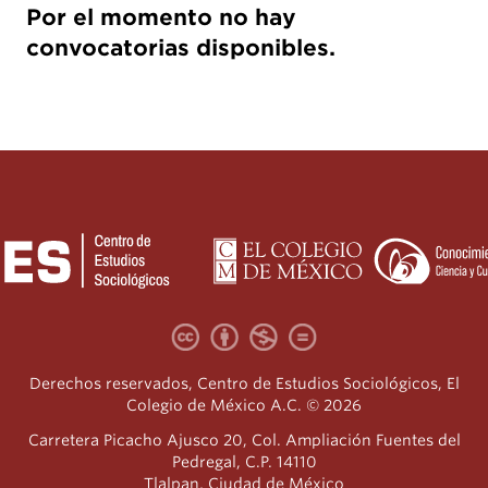
Por el momento no hay
convocatorias disponibles.
Derechos reservados, Centro de Estudios Sociológicos, El
Colegio de México A.C. © 2026
Carretera Picacho Ajusco 20, Col. Ampliación Fuentes del
Pedregal, C.P. 14110
Tlalpan, Ciudad de México