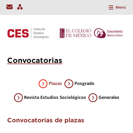
Menú
Convocatorias
Plazas
Posgrado
Revista Estudios Sociológicos
Generales
Convocatorias de plazas