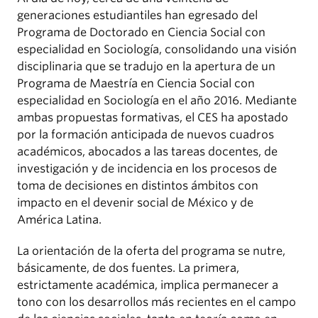
generaciones estudiantiles han egresado del
Programa de Doctorado en Ciencia Social con
especialidad en Sociología, consolidando una visión
disciplinaria que se tradujo en la apertura de un
Programa de Maestría en Ciencia Social con
especialidad en Sociología en el año 2016. Mediante
ambas propuestas formativas, el CES ha apostado
por la formación anticipada de nuevos cuadros
académicos, abocados a las tareas docentes, de
investigación y de incidencia en los procesos de
toma de decisiones en distintos ámbitos con
impacto en el devenir social de México y de
América Latina.
La orientación de la oferta del programa se nutre,
básicamente, de dos fuentes. La primera,
estrictamente académica, implica permanecer a
tono con los desarrollos más recientes en el campo