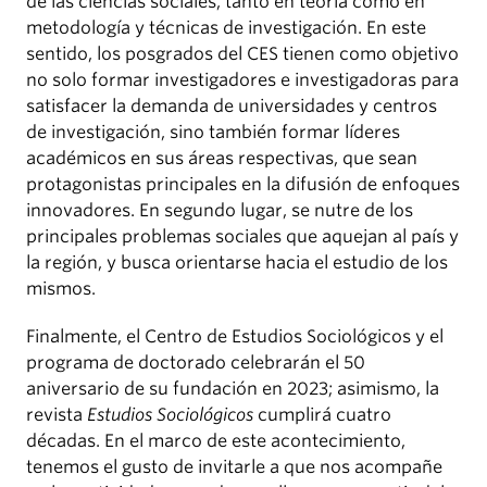
de las ciencias sociales, tanto en teoría como en
metodología y técnicas de investigación. En este
sentido, los posgrados del CES tienen como objetivo
no solo formar investigadores e investigadoras para
satisfacer la demanda de universidades y centros
de investigación, sino también formar líderes
académicos en sus áreas respectivas, que sean
protagonistas principales en la difusión de enfoques
innovadores. En segundo lugar, se nutre de los
principales problemas sociales que aquejan al país y
la región, y busca orientarse hacia el estudio de los
mismos.
Finalmente, el Centro de Estudios Sociológicos y el
programa de doctorado celebrarán el 50
aniversario de su fundación en 2023; asimismo, la
revista
Estudios Sociológicos
cumplirá cuatro
décadas. En el marco de este acontecimiento,
tenemos el gusto de invitarle a que nos acompañe