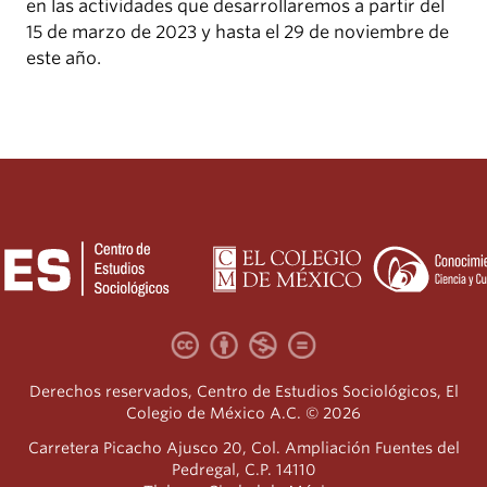
en las actividades que desarrollaremos a partir del
15 de marzo de 2023 y hasta el 29 de noviembre de
este año.
Derechos reservados, Centro de Estudios Sociológicos, El
Colegio de México A.C. © 2026
Carretera Picacho Ajusco 20, Col. Ampliación Fuentes del
Pedregal, C.P. 14110