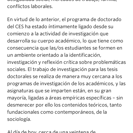
conflictos laborales.
En virtud de lo anterior, el programa de doctorado
del CES ha estado íntimamente ligado desde su
comienzo a la actividad de investigación que
desarrolla su cuerpo académico, lo que tiene como
consecuencia que las/os estudiantes se formen en
un ambiente orientado a la identificación,
investigación y reflexión crítica sobre problemáticas
sociales. El trabajo de investigación para las tesis
doctorales se realiza de manera muy cercana a los
programas de investigación de los académicos, y las
asignaturas que se imparten están, en su gran
mayoría, ligadas a áreas empíricas específicas – sin
desmerecer por ello los contenidos teóricos, tanto
fundacionales como contemporáneos, de la
sociología.
Al día de hoy, cerca de una veintena de