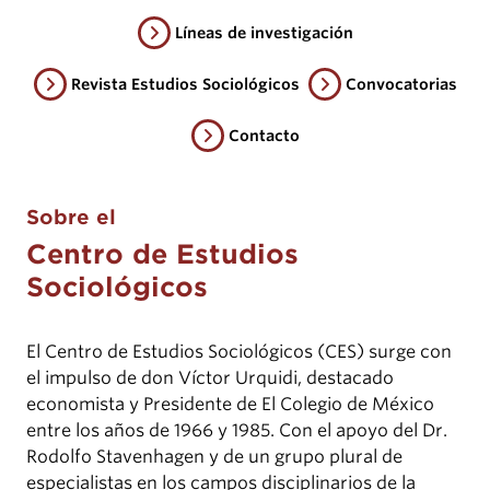
Líneas de investigación
Revista Estudios Sociológicos
Convocatorias
Contacto
Sobre el
Centro de Estudios
Sociológicos
El Centro de Estudios Sociológicos (CES) surge con
el impulso de don Víctor Urquidi, destacado
economista y Presidente de El Colegio de México
entre los años de 1966 y 1985. Con el apoyo del Dr.
Rodolfo Stavenhagen y de un grupo plural de
especialistas en los campos disciplinarios de la