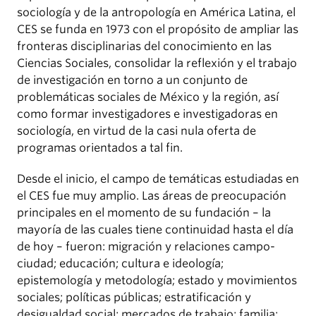
sociología y de la antropología en América Latina, el
CES se funda en 1973 con el propósito de ampliar las
fronteras disciplinarias del conocimiento en las
Ciencias Sociales, consolidar la reflexión y el trabajo
de investigación en torno a un conjunto de
problemáticas sociales de México y la región, así
como formar investigadores e investigadoras en
sociología, en virtud de la casi nula oferta de
programas orientados a tal fin.
Desde el inicio, el campo de temáticas estudiadas en
el CES fue muy amplio. Las áreas de preocupación
principales en el momento de su fundación – la
mayoría de las cuales tiene continuidad hasta el día
de hoy – fueron: migración y relaciones campo-
ciudad; educación; cultura e ideología;
epistemología y metodología; estado y movimientos
sociales; políticas públicas; estratificación y
desigualdad social; mercados de trabajo; familia;