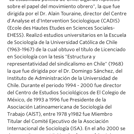
sobre el papel del movimiento obrero", la que fue
dirigida por el Dr. Alain Touraine, director del Centre
d'Analyse et d'Intervention Sociologique (CADIS)
(Ecole des Hautes Etudes en Sciences Sociales-
EHESS). Realizó estudios universitarios en la Escuela
de Sociología de la Universidad Católica de Chile
(1963-1967) de la cual obtuvo el título de Licenciado
en Sociología con la tesis "Estructura y
representatividad del sindicalismo en Chile" (1968)
la que fue dirigida por el Dr. Domingo Sánchez, del
Instituto de Administración de la Universidad de
Chile. Durante el periodo 1994 - 2000 fue director
del Centro de Estudios Sociológicos de El Colegio de
México, de 1993 a 1996 fue Presidente de la
Asociación Latinoamericana de Sociología del
Trabajo (AlST), entre 1978 y1982 fue Miembro
Titular del Comité Ejecutivo de la Asociación
Internacional de Sociología (ISA). En el año 2000 se