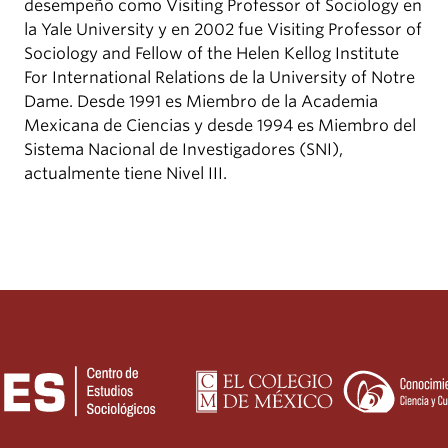
desempeño como Visiting Professor of Sociology en
la Yale University y en 2002 fue Visiting Professor of
Sociology and Fellow of the Helen Kellog Institute
For International Relations de la University of Notre
Dame. Desde 1991 es Miembro de la Academia
Mexicana de Ciencias y desde 1994 es Miembro del
Sistema Nacional de Investigadores (SNI),
actualmente tiene Nivel III.