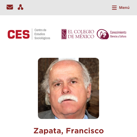
Menú
Zapata, Francisco