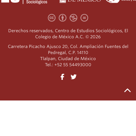
Derechos reservados, Centro de Estudios Sociológicos, El
Colegio de México A.C. © 2026
Carretera Picacho Ajusco 20, Col. Ampliación Fuentes del
Pedregal, C.P. 14110
Tlalpan, Ciudad de México
Tel.: +52 55 54493000