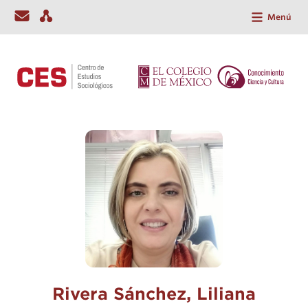
Menú
Rivera Sánchez, Liliana