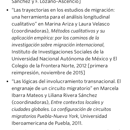
Sánchez y F. Lozano-Ascencio]
“Las trayectorias en los estudios de migración:
una herramienta para el análisis longitudinal
cualitativo” en Marina Ariza y Laura Velasco
(coordinadoras),
Métodos cualitativos y su
aplicación empírica: por los caminos de la
investigación sobre migración internacional
,
Instituto de Investigaciones Sociales de la
Universidad Nacional Autónoma de México y El
Colegio de la Frontera Norte, 2012 [primera
reimpresión, noviembre de 2015]
“Las lógicas del involucramiento transnacional. El
engranaje de un circuito migratorio” en Marcela
Ibarra Mateos y Liliana Rivera Sánchez
(coordinadoras),
Entre contextos locales y
ciudades globales. La configuración de circuitos
migratorios Puebla-Nueva York
, Universidad
Iberoamericana de Puebla, 2011.