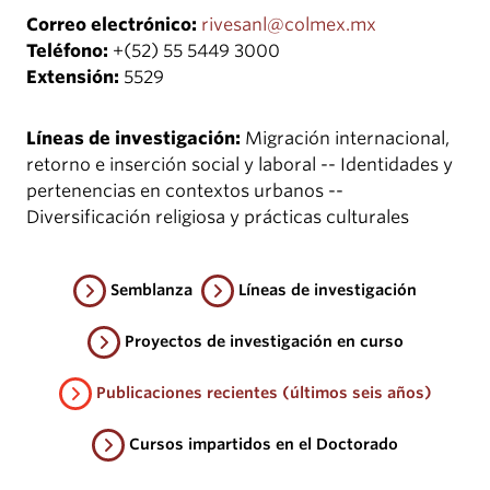
Correo electrónico:
rivesanl@colmex.mx
Teléfono:
+(52) 55 5449 3000
Extensión:
5529
Líneas de investigación:
Migración internacional,
retorno e inserción social y laboral -- Identidades y
pertenencias en contextos urbanos --
Diversificación religiosa y prácticas culturales
Semblanza
Líneas de investigación
Proyectos de investigación en curso
Publicaciones recientes (últimos seis años)
Cursos impartidos en el Doctorado