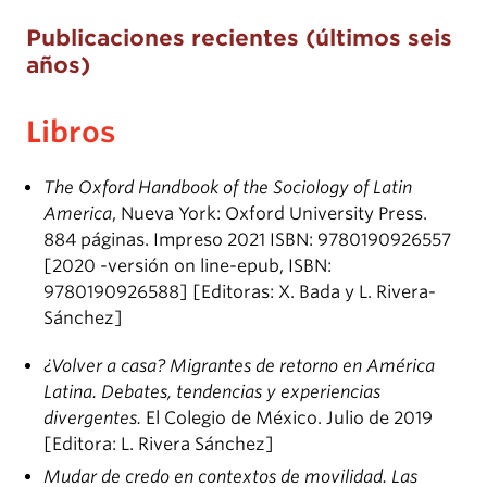
Publicaciones recientes (últimos seis
años)
Libros
The Oxford Handbook of the Sociology of Latin
America
, Nueva York: Oxford University Press.
884 páginas. Impreso 2021 ISBN: 9780190926557
[2020 -versión on line-epub, ISBN:
9780190926588] [Editoras: X. Bada y L. Rivera-
Sánchez]
¿Volver a casa? Migrantes de retorno en América
Latina. Debates, tendencias y experiencias
divergentes.
El Colegio de México. Julio de 2019
[Editora: L. Rivera Sánchez]
Mudar de credo en contextos de movilidad. Las