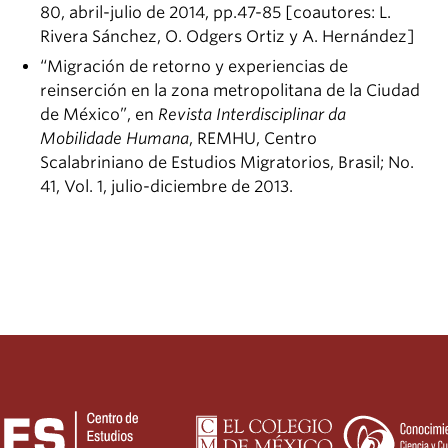
80, abril-julio de 2014, pp.47-85 [coautores: L.
Rivera Sánchez, O. Odgers Ortiz y A. Hernández]
“Migración de retorno y experiencias de
reinserción en la zona metropolitana de la Ciudad
de México”, en
Revista Interdisciplinar da
Mobilidade Humana
, REMHU, Centro
Scalabriniano de Estudios Migratorios, Brasil; No.
41, Vol. 1, julio-diciembre de 2013.