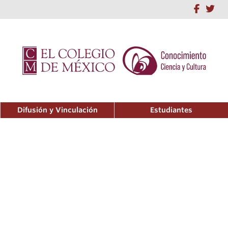
Difusión y Vinculación
Estudiantes